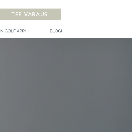
TEE VARAUS
IN GOLF APPI
BLOGI