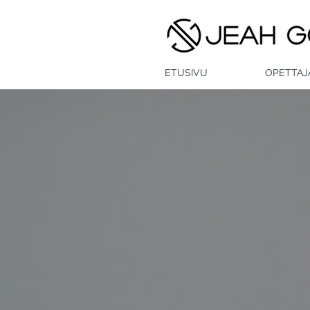
ETUSIVU
OPETTAJ