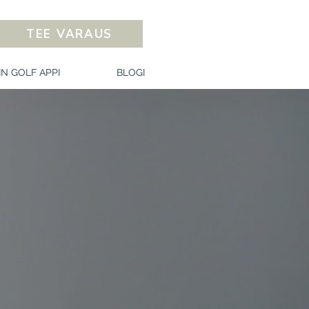
TEE VARAUS
IN GOLF APPI
BLOGI