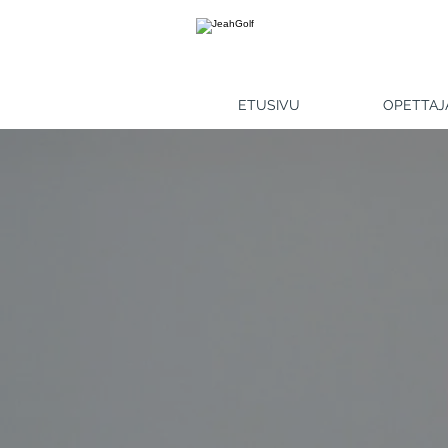
ETUSIVU
OPETTAJ