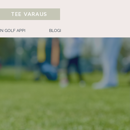
TEE VARAUS
IN GOLF APPI
BLOGI