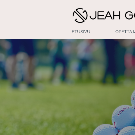
ETUSIVU
OPETTAJ